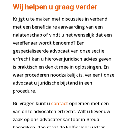
Wij helpen u graag verder
Krijgt u te maken met discussies in verband
met een beneficiaire aanvaarding van een
nalatenschap of vindt u het wenselijk dat een
vereffenaar wordt benoemd? Een
gespecialiseerde advocaat van onze sectie
erfrecht kan u hierover juridisch advies geven,
is praktisch en denkt mee in oplossingen. En
waar procederen noodzakelijk is, verleent onze
advocaat u juridische bijstand in een
procedure.
Bij vragen kunt u
contact
opnemen met één
van onze advocaten erfrecht. Wilt u liever uw
zaak op ons advocatenkantoor in Breda
bespreken, dan staat de koffie voor u klaar.