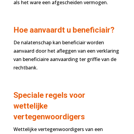
als het ware een afgescheiden vermogen.
Hoe aanvaardt u beneficiair?
De nalatenschap kan beneficiair worden
aanvaard door het afleggen van een verklaring
van beneficiaire aanvaarding ter griffie van de
rechtbank.
Speciale regels voor
wettelijke
vertegenwoordigers
Wettelijke vertegenwoordigers van een