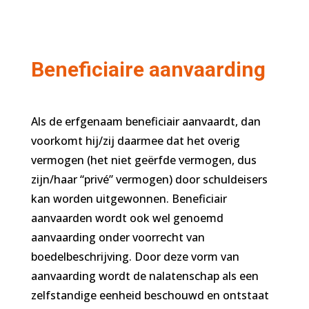
Beneficiaire aanvaarding
Als de erfgenaam beneficiair aanvaardt, dan
voorkomt hij/zij daarmee dat het overig
vermogen (het niet geërfde vermogen, dus
zijn/haar “privé” vermogen) door schuldeisers
kan worden uitgewonnen. Beneficiair
aanvaarden wordt ook wel genoemd
aanvaarding onder voorrecht van
boedelbeschrijving. Door deze vorm van
aanvaarding wordt de nalatenschap als een
zelfstandige eenheid beschouwd en ontstaat