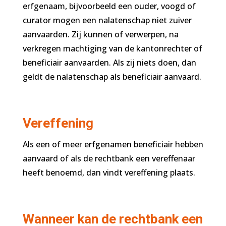
erfgenaam, bijvoorbeeld een ouder, voogd of
curator mogen een nalatenschap niet zuiver
aanvaarden. Zij kunnen of verwerpen, na
verkregen machtiging van de kantonrechter of
beneficiair aanvaarden. Als zij niets doen, dan
geldt de nalatenschap als beneficiair aanvaard.
Vereffening
Als een of meer erfgenamen beneficiair hebben
aanvaard of als de rechtbank een vereffenaar
heeft benoemd, dan vindt vereffening plaats.
Wanneer kan de rechtbank een