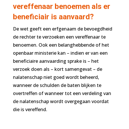
vereffenaar benoemen als er
beneficiair is aanvaard?
De wet geeft een erfgenaam de bevoegdheid
de rechter te verzoeken een vereffenaar te
benoemen. Ook een belanghebbende of het
openbaar ministerie kan – indien er van een
beneficiaire aanvaarding sprake is – het
verzoek doen als – kort samengevat – de
nalatenschap niet goed wordt beheerd,
wanneer de schulden de baten blijken te
overtreffen of wanneer tot een verdeling van
de nalatenschap wordt overgegaan voordat
die is vereffend.