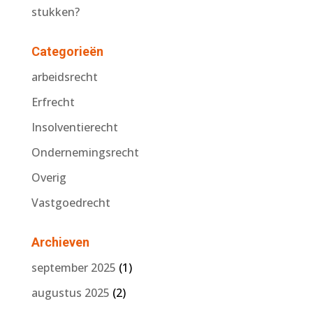
stukken?
Categorieën
arbeidsrecht
Erfrecht
Insolventierecht
Ondernemingsrecht
Overig
Vastgoedrecht
Archieven
september 2025
(1)
augustus 2025
(2)