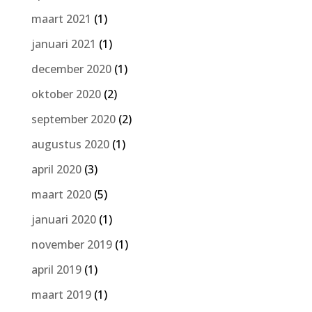
maart 2021
(1)
januari 2021
(1)
december 2020
(1)
oktober 2020
(2)
september 2020
(2)
augustus 2020
(1)
april 2020
(3)
maart 2020
(5)
januari 2020
(1)
november 2019
(1)
april 2019
(1)
maart 2019
(1)