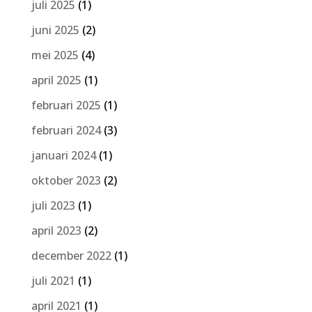
juli 2025
(1)
juni 2025
(2)
mei 2025
(4)
april 2025
(1)
februari 2025
(1)
februari 2024
(3)
januari 2024
(1)
oktober 2023
(2)
juli 2023
(1)
april 2023
(2)
december 2022
(1)
juli 2021
(1)
april 2021
(1)