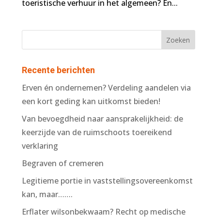
toeristische verhuur in het algemeen? En...
Recente berichten
Erven én ondernemen? Verdeling aandelen via
een kort geding kan uitkomst bieden!
Van bevoegdheid naar aansprakelijkheid: de
keerzijde van de ruimschoots toereikend
verklaring
Begraven of cremeren
Legitieme portie in vaststellingsovereenkomst
kan, maar…….
Erflater wilsonbekwaam? Recht op medische