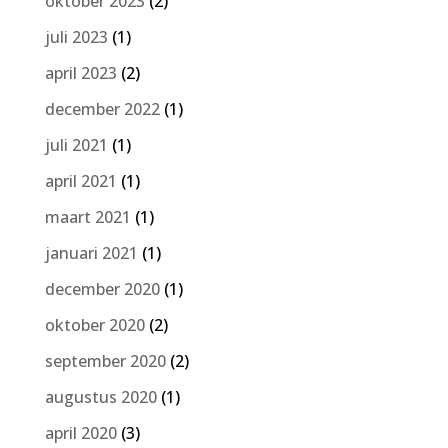
oktober 2023
(2)
juli 2023
(1)
april 2023
(2)
december 2022
(1)
juli 2021
(1)
april 2021
(1)
maart 2021
(1)
januari 2021
(1)
december 2020
(1)
oktober 2020
(2)
september 2020
(2)
augustus 2020
(1)
april 2020
(3)