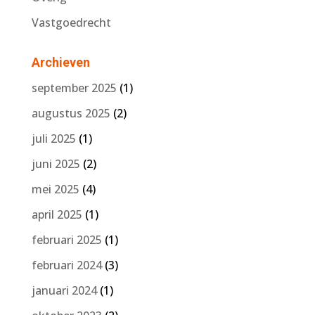
Vastgoedrecht
Archieven
september 2025
(1)
augustus 2025
(2)
juli 2025
(1)
juni 2025
(2)
mei 2025
(4)
april 2025
(1)
februari 2025
(1)
februari 2024
(3)
januari 2024
(1)