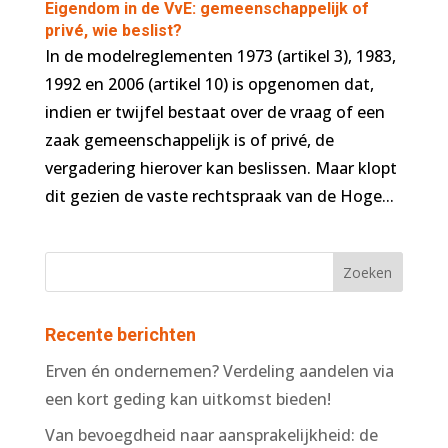
Eigendom in de VvE: gemeenschappelijk of
privé, wie beslist?
In de modelreglementen 1973 (artikel 3), 1983,
1992 en 2006 (artikel 10) is opgenomen dat,
indien er twijfel bestaat over de vraag of een
zaak gemeenschappelijk is of privé, de
vergadering hierover kan beslissen. Maar klopt
dit gezien de vaste rechtspraak van de Hoge...
Recente berichten
Erven én ondernemen? Verdeling aandelen via
een kort geding kan uitkomst bieden!
Van bevoegdheid naar aansprakelijkheid: de