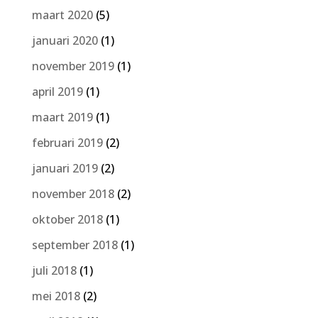
maart 2020
(5)
januari 2020
(1)
november 2019
(1)
april 2019
(1)
maart 2019
(1)
februari 2019
(2)
januari 2019
(2)
november 2018
(2)
oktober 2018
(1)
september 2018
(1)
juli 2018
(1)
mei 2018
(2)