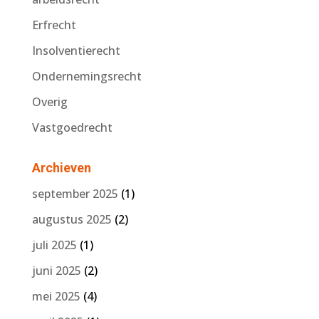
Erfrecht
Insolventierecht
Ondernemingsrecht
Overig
Vastgoedrecht
Archieven
september 2025
(1)
augustus 2025
(2)
juli 2025
(1)
juni 2025
(2)
mei 2025
(4)