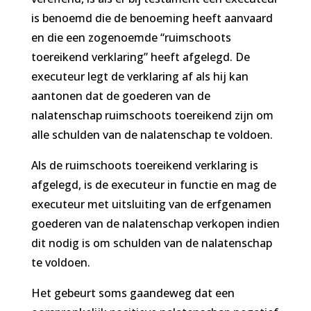
is benoemd die de benoeming heeft aanvaard
en die een zogenoemde “ruimschoots
toereikend verklaring” heeft afgelegd. De
executeur legt de verklaring af als hij kan
aantonen dat de goederen van de
nalatenschap ruimschoots toereikend zijn om
alle schulden van de nalatenschap te voldoen.
Als de ruimschoots toereikend verklaring is
afgelegd, is de executeur in functie en mag de
executeur met uitsluiting van de erfgenamen
goederen van de nalatenschap verkopen indien
dit nodig is om schulden van de nalatenschap
te voldoen.
Het gebeurt soms gaandeweg dat een