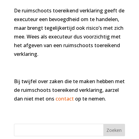
De ruimschoots toereikend verklaring geeft de
executeur een bevoegdheid om te handelen,
maar brengt tegelijkertijd ook risico’s met zich
mee. Wees als executeur dus voorzichtig met
het afgeven van een ruimschoots toereikend
verklaring.
Bij twijfel over zaken die te maken hebben met
de ruimschoots toereikend verklaring, aarzel
dan niet met ons
contact
op te nemen.