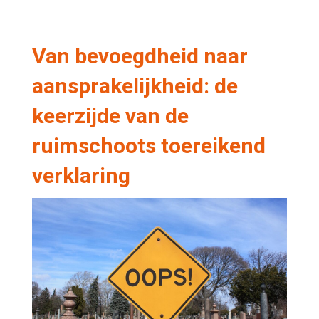
Van bevoegdheid naar
aansprakelijkheid: de
keerzijde van de
ruimschoots toereikend
verklaring