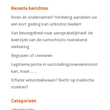
Recente berichten
Erven én ondernemen? Verdeling aandelen via
een kort geding kan uitkomst bieden!
Van bevoegdheid naar aansprakelijkheid: de
keerzijde van de ruimschoots toereikend
verklaring
Begraven of cremeren
Legitieme portie in vaststellingsovereenkomst
kan, maar…….
Erflater wilsonbekwaam? Recht op medische
stukken?
Categorieën
arbeidsrecht