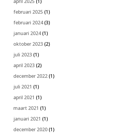
april 2025
(1)
februari 2025
(1)
februari 2024
(3)
januari 2024
(1)
oktober 2023
(2)
juli 2023
(1)
april 2023
(2)
december 2022
(1)
juli 2021
(1)
april 2021
(1)
maart 2021
(1)
januari 2021
(1)
december 2020
(1)