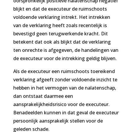
oorspronkelijk positieve nalatenschap negatief
blijkt en dat de executeur de ruimschoots
voldoende verklaring intrekt. Het intrekken
van de verklaring heeft zoals recentelijk is
bevestigd geen terugwerkende kracht. Dit
betekent dat ook als blijkt dat de verklaring
ten onrechte is afgegeven, de handelingen van
de executeur voor de intrekking geldig blijven.
Als de executeur een ruimschoots toereikend
verklaring afgeeft zonder voldoende inzicht te
hebben in het vermogen van de nalatenschap,
dan ontstaat daarmee een
aansprakelijkheidsrisico voor de executeur.
Benadeelden kunnen in dat geval de executeur
persoonlijk aansprakelijk stellen voor de
geleden schade.