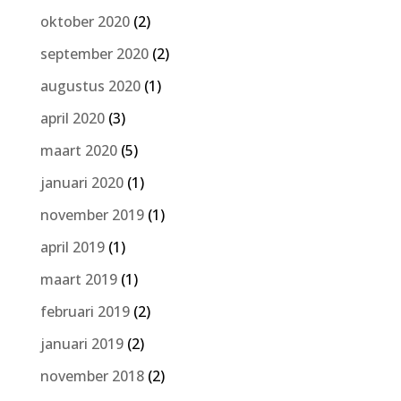
oktober 2020
(2)
september 2020
(2)
augustus 2020
(1)
april 2020
(3)
maart 2020
(5)
januari 2020
(1)
november 2019
(1)
april 2019
(1)
maart 2019
(1)
februari 2019
(2)
januari 2019
(2)
november 2018
(2)