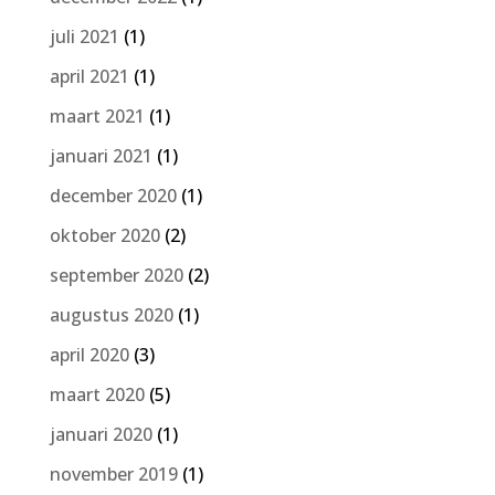
juli 2021
(1)
april 2021
(1)
maart 2021
(1)
januari 2021
(1)
december 2020
(1)
oktober 2020
(2)
september 2020
(2)
augustus 2020
(1)
april 2020
(3)
maart 2020
(5)
januari 2020
(1)
november 2019
(1)