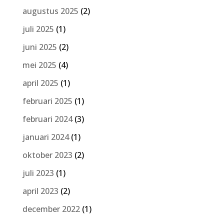
augustus 2025
(2)
juli 2025
(1)
juni 2025
(2)
mei 2025
(4)
april 2025
(1)
februari 2025
(1)
februari 2024
(3)
januari 2024
(1)
oktober 2023
(2)
juli 2023
(1)
april 2023
(2)
december 2022
(1)