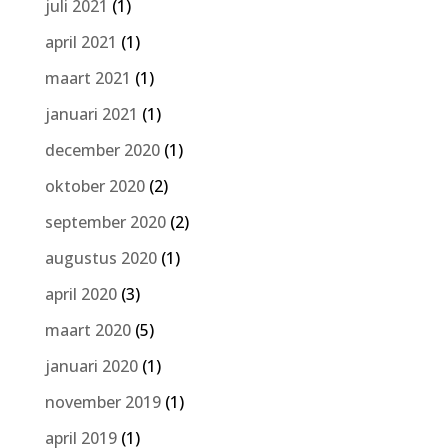
juli 2021
(1)
april 2021
(1)
maart 2021
(1)
januari 2021
(1)
december 2020
(1)
oktober 2020
(2)
september 2020
(2)
augustus 2020
(1)
april 2020
(3)
maart 2020
(5)
januari 2020
(1)
november 2019
(1)
april 2019
(1)