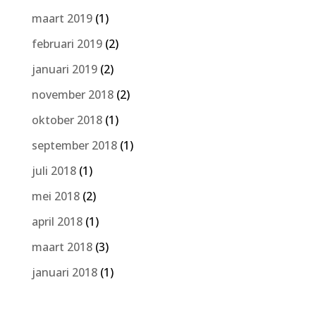
maart 2019
(1)
februari 2019
(2)
januari 2019
(2)
november 2018
(2)
oktober 2018
(1)
september 2018
(1)
juli 2018
(1)
mei 2018
(2)
april 2018
(1)
maart 2018
(3)
januari 2018
(1)