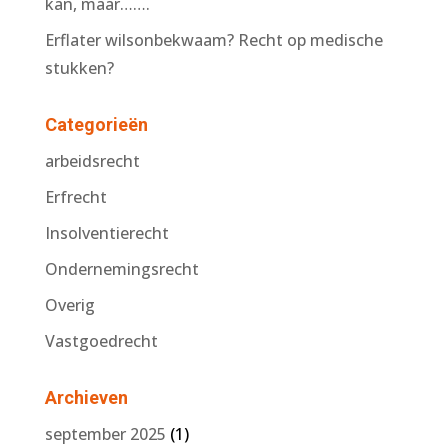
kan, maar…….
Erflater wilsonbekwaam? Recht op medische
stukken?
Categorieën
arbeidsrecht
Erfrecht
Insolventierecht
Ondernemingsrecht
Overig
Vastgoedrecht
Archieven
september 2025
(1)