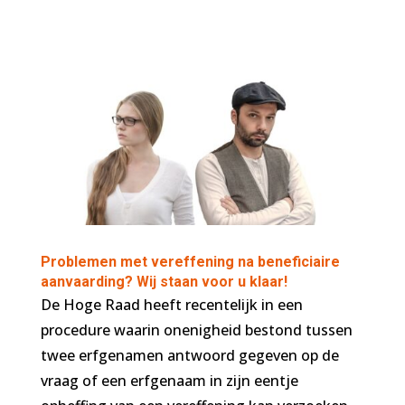
Problemen met vereffening na beneficiaire
aanvaarding? Wij staan voor u klaar!
De Hoge Raad heeft recentelijk in een
procedure waarin onenigheid bestond tussen
twee erfgenamen antwoord gegeven op de
vraag of een erfgenaam in zijn eentje