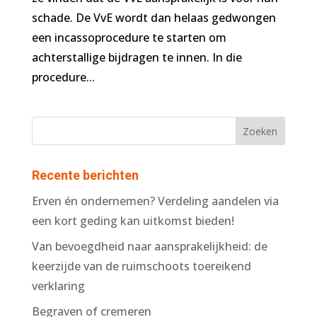
schade. De VvE wordt dan helaas gedwongen
een incassoprocedure te starten om
achterstallige bijdragen te innen. In die
procedure...
Recente berichten
Erven én ondernemen? Verdeling aandelen via
een kort geding kan uitkomst bieden!
Van bevoegdheid naar aansprakelijkheid: de
keerzijde van de ruimschoots toereikend
verklaring
Begraven of cremeren