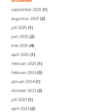
Archieven
september 2025
(1)
augustus 2025
(2)
juli 2025
(1)
juni 2025
(2)
mei 2025
(4)
april 2025
(1)
februari 2025
(1)
februari 2024
(3)
januari 2024
(1)
oktober 2023
(2)
juli 2023
(1)
april 2023
(2)