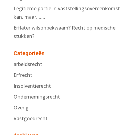
Legitieme portie in vaststellingsovereenkomst
kan, maar…….
Erflater wilsonbekwaam? Recht op medische
stukken?
Categorieën
arbeidsrecht
Erfrecht
Insolventierecht
Ondernemingsrecht
Overig
Vastgoedrecht