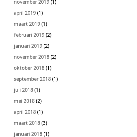
november 2019
(1)
april 2019
(1)
maart 2019
(1)
februari 2019
(2)
januari 2019
(2)
november 2018
(2)
oktober 2018
(1)
september 2018
(1)
juli 2018
(1)
mei 2018
(2)
april 2018
(1)
maart 2018
(3)
januari 2018
(1)