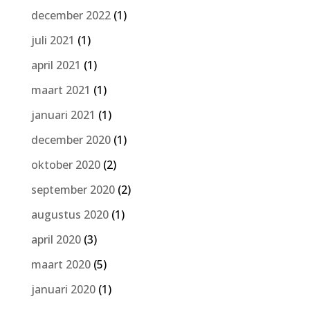
december 2022
(1)
juli 2021
(1)
april 2021
(1)
maart 2021
(1)
januari 2021
(1)
december 2020
(1)
oktober 2020
(2)
september 2020
(2)
augustus 2020
(1)
april 2020
(3)
maart 2020
(5)
januari 2020
(1)